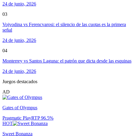
24 de junio, 2026
03
Vojvodina vs Ferencvarosi: el silencio de las cuotas es la primera
señal
24 de junio, 2026
04
Monterrey vs Santos Laguna: el patrón que dicta desde las esquinas
24 de junio, 2026
Juegos destacados
AD
Gates of Olympus
Pragmatic Play
RTP
96.5
%
HOT
Sweet Bonanza