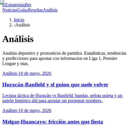
E
EstrategiasBet
Noticias
Guías
Reseñas
Análisis
Inicio
›
Análisis
Análisis
Analisis deportivo y pronosticos de partidos. Estadisticas, tendencias
y predicciones para apostar con informacion en Liga 1, Premier
League y mas.
Análisis
·
10 de mayo, 2026
Huracán-Banfield y el guion que suele volver
Lectura táctica de Huracán vs Banfield: bandas, pelota quieta y un
patrón histórico útil para apostar sin perseguir nombres.
Análisis
·
10 de mayo, 2026
Melgar-Huancayo: fricción antes que fiesta