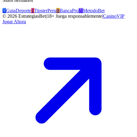
Sitios hermanos
G
GuiaDeporte
T
TipsterPeru
B
BancaPro
M
MetodoBet
©
2026
EstrategiasBet
|
18+ Juega responsablemente
|
CasinoVIP
Jugar Ahora