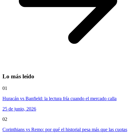
Lo más leído
01
Huracán vs Banfield: la lectura fría cuando el mercado calla
25 de junio, 2026
02
Corinthians vs Remo: por qué el historial pesa más que las cuotas