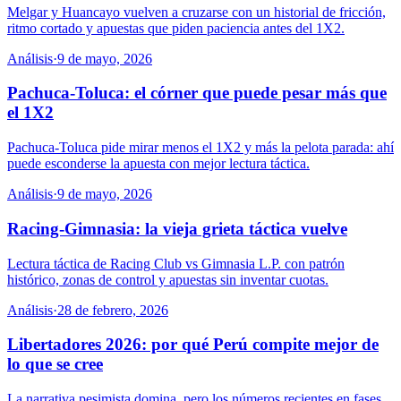
Melgar y Huancayo vuelven a cruzarse con un historial de fricción,
ritmo cortado y apuestas que piden paciencia antes del 1X2.
Análisis
·
9 de mayo, 2026
Pachuca-Toluca: el córner que puede pesar más que
el 1X2
Pachuca-Toluca pide mirar menos el 1X2 y más la pelota parada: ahí
puede esconderse la apuesta con mejor lectura táctica.
Análisis
·
9 de mayo, 2026
Racing-Gimnasia: la vieja grieta táctica vuelve
Lectura táctica de Racing Club vs Gimnasia L.P. con patrón
histórico, zonas de control y apuestas sin inventar cuotas.
Análisis
·
28 de febrero, 2026
Libertadores 2026: por qué Perú compite mejor de
lo que se cree
La narrativa pesimista domina, pero los números recientes en fases