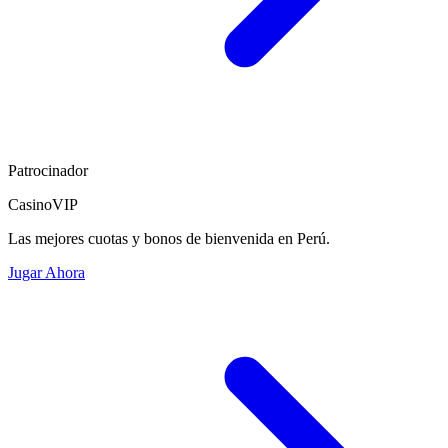
Patrocinador
CasinoVIP
Las mejores cuotas y bonos de bienvenida en Perú.
Jugar Ahora