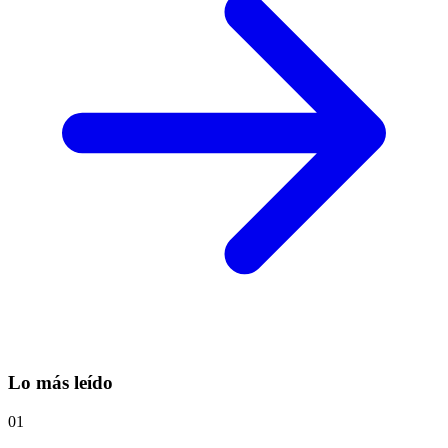
Lo más leído
01