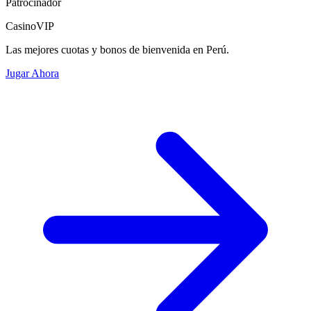
Patrocinador
CasinoVIP
Las mejores cuotas y bonos de bienvenida en Perú.
Jugar Ahora