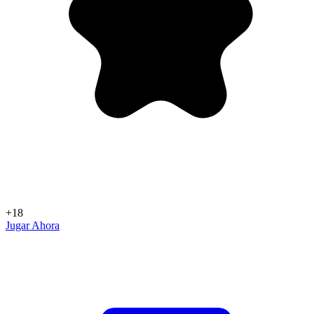
+18
Jugar Ahora