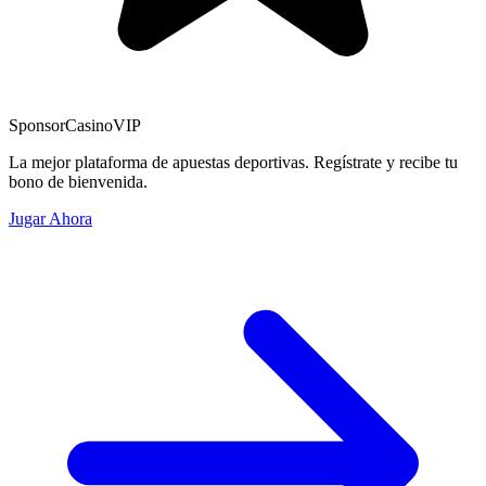
Sponsor
CasinoVIP
La mejor plataforma de apuestas deportivas. Regístrate y recibe tu
bono de bienvenida.
Jugar Ahora