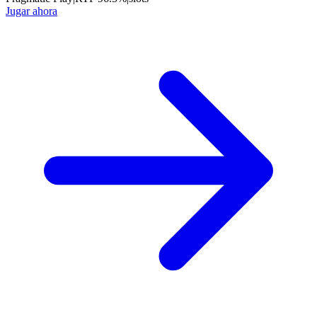
Jugar ahora