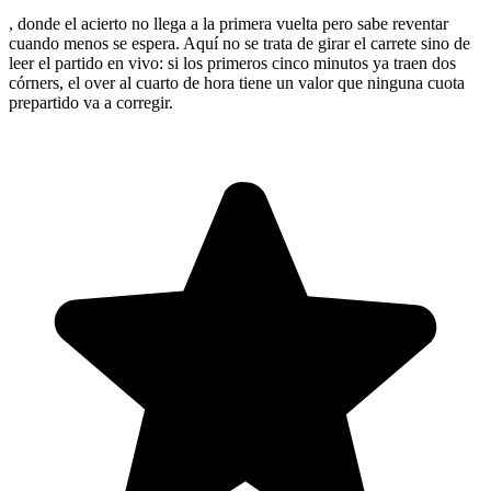
, donde el acierto no llega a la primera vuelta pero sabe reventar
cuando menos se espera. Aquí no se trata de girar el carrete sino de
leer el partido en vivo: si los primeros cinco minutos ya traen dos
córners, el over al cuarto de hora tiene un valor que ninguna cuota
prepartido va a corregir.