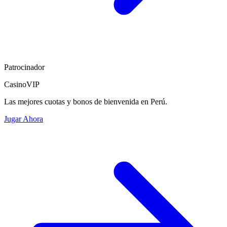
Patrocinador
CasinoVIP
Las mejores cuotas y bonos de bienvenida en Perú.
Jugar Ahora