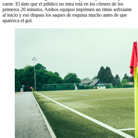
carne. El dato que el público no mira está en los córners de los
primeros 20 minutos. Ambos equipos imprimen un ritmo asfixiante
al inicio y eso dispara los saques de esquina mucho antes de que
aparezca el gol.