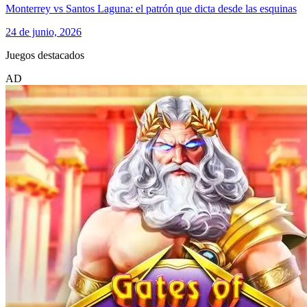
Monterrey vs Santos Laguna: el patrón que dicta desde las esquinas
24 de junio, 2026
Juegos destacados
AD