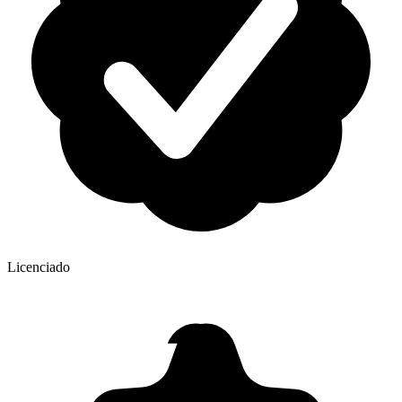
Licenciado