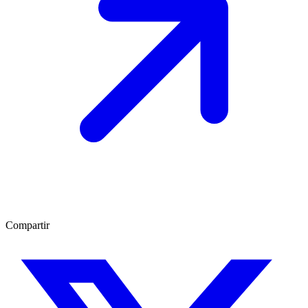
Compartir