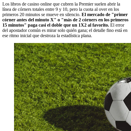
Los libros de casino online que cubren la Premier suelen abrir la
línea de córners totales entre 9 y 10, pero la cuota al over en los
primeros 20 minutos se mueve en silencio.
El mercado de "primer
córner antes del minuto X" o "más de 2 córners en los primeros
15 minutos" paga casi el doble que un 1X2 al favorito.
El error
del apostador común es mirar solo quién gana; el detalle fino está en
ese ritmo inicial que destroza la estadística plana.