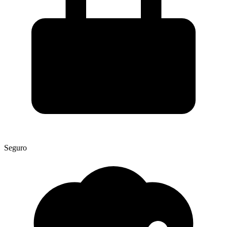
Seguro