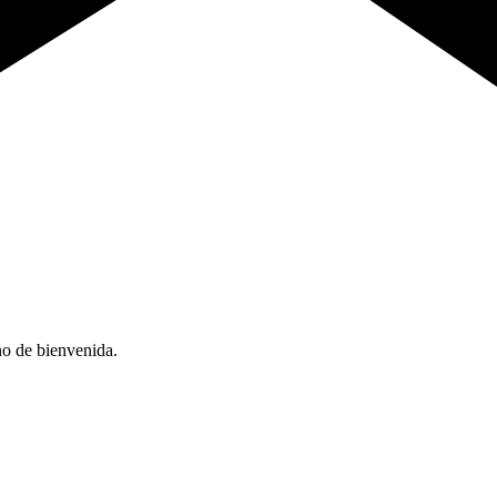
no de bienvenida.