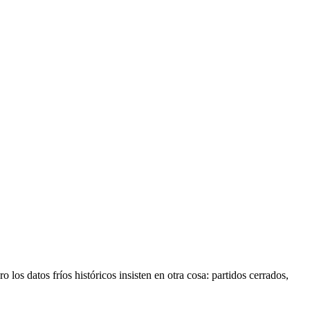
los datos fríos históricos insisten en otra cosa: partidos cerrados,