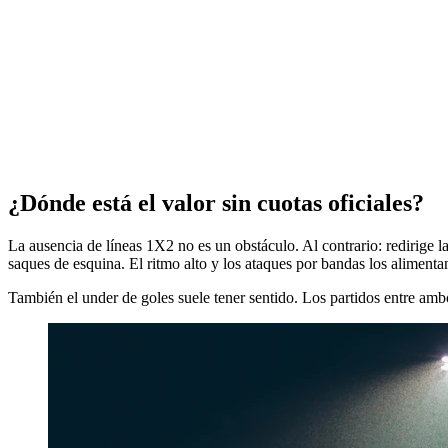
¿Dónde está el valor sin cuotas oficiales?
La ausencia de líneas 1X2 no es un obstáculo. Al contrario: redirige
saques de esquina. El ritmo alto y los ataques por bandas los alimenta
También el under de goles suele tener sentido. Los partidos entre ambo