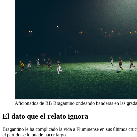
Aficionados de RB Bragantino ondeando banderas en las grad
El dato que el relato ignora
Bragantino le ha complicado la vida a Fluminense en sus últimos cruces
el partido se le puede hacer largo.