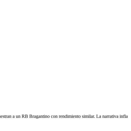
estran a un RB Bragantino con rendimiento similar. La narrativa infla