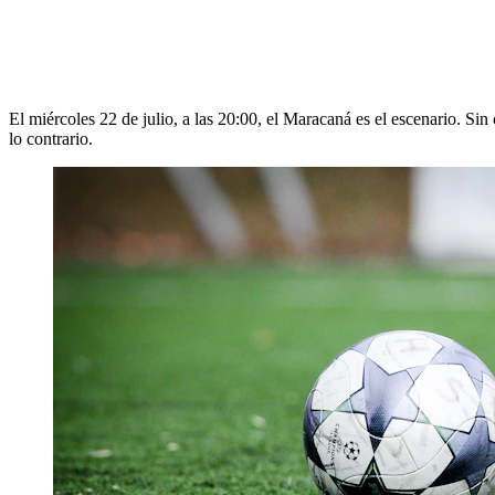
El miércoles 22 de julio, a las 20:00, el Maracaná es el escenario. Sin
lo contrario.