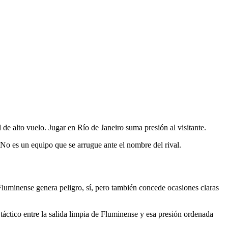
 alto vuelo. Jugar en Río de Janeiro suma presión al visitante.
No es un equipo que se arrugue ante el nombre del rival.
Fluminense genera peligro, sí, pero también concede ocasiones claras
 táctico entre la salida limpia de Fluminense y esa presión ordenada