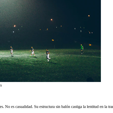
as
. No es casualidad. Su estructura sin balón castiga la lentitud en la tr