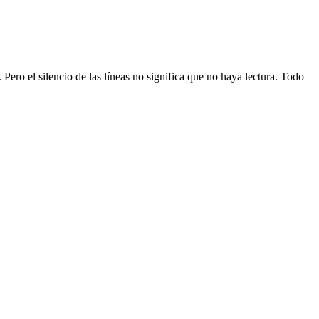
 Pero el silencio de las líneas no significa que no haya lectura. Todo