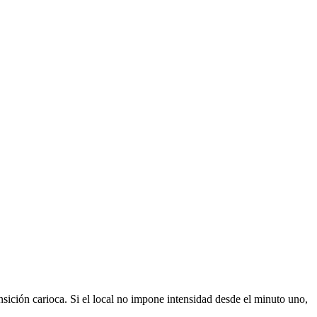
ansición carioca. Si el local no impone intensidad desde el minuto uno,