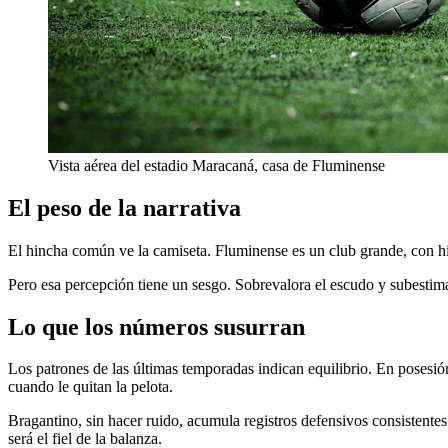
Vista aérea del estadio Maracaná, casa de Fluminense
El peso de la narrativa
El hincha común ve la camiseta. Fluminense es un club grande, con hi
Pero esa percepción tiene un sesgo. Sobrevalora el escudo y subestim
Lo que los números susurran
Los patrones de las últimas temporadas indican equilibrio. En posesió
cuando le quitan la pelota.
Bragantino, sin hacer ruido, acumula registros defensivos consistentes.
será el fiel de la balanza.