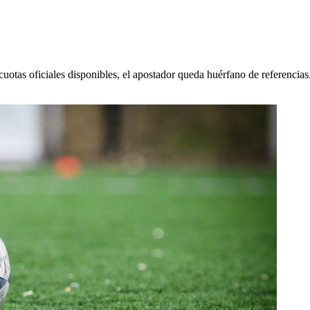
 cuotas oficiales disponibles, el apostador queda huérfano de referencias.