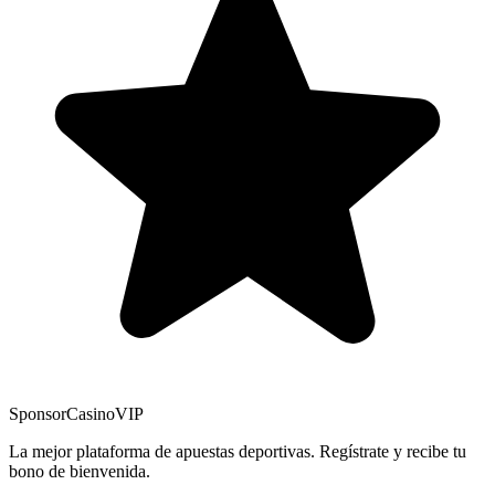
Sponsor
CasinoVIP
La mejor plataforma de apuestas deportivas. Regístrate y recibe tu
bono de bienvenida.