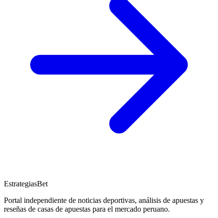
EstrategiasBet
Portal independiente de noticias deportivas, análisis de apuestas y
reseñas de casas de apuestas para el mercado peruano.