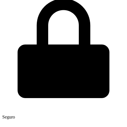
Seguro