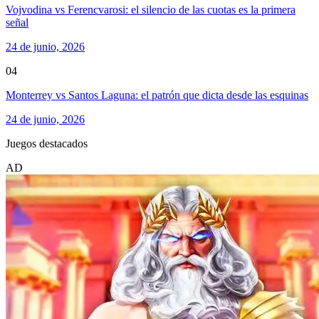
Vojvodina vs Ferencvarosi: el silencio de las cuotas es la primera
señal
24 de junio, 2026
04
Monterrey vs Santos Laguna: el patrón que dicta desde las esquinas
24 de junio, 2026
Juegos destacados
AD