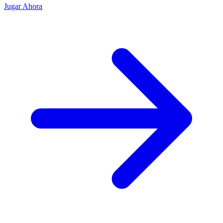
Jugar Ahora