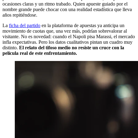
ocasiones claras y un ritmo trabado. Quien apueste guiado por el
nombre grande puede chocar con una realidad estadística que lleva
años repitiéndose.
La
ficha del partido
en la plataforma de apuestas ya anticipa un
movimiento de cuotas que, una vez más, podrían sobrevalorar al
visitante. No es novedad: cuando el Napoli pisa Marassi, el mercado
infla expectativas. Pero los datos cualitativos pintan un cuadro muy
distinto.
El relato del tifoso medio no resiste un cruce con la
película real de este enfrentamiento.