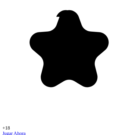
+18
Jugar Ahora