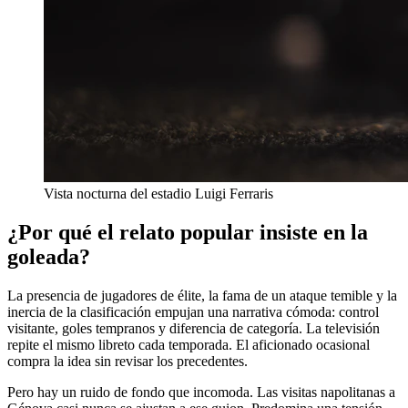
Vista nocturna del estadio Luigi Ferraris
¿Por qué el relato popular insiste en la
goleada?
La presencia de jugadores de élite, la fama de un ataque temible y la
inercia de la clasificación empujan una narrativa cómoda: control
visitante, goles tempranos y diferencia de categoría. La televisión
repite el mismo libreto cada temporada. El aficionado ocasional
compra la idea sin revisar los precedentes.
Pero hay un ruido de fondo que incomoda. Las visitas napolitanas a