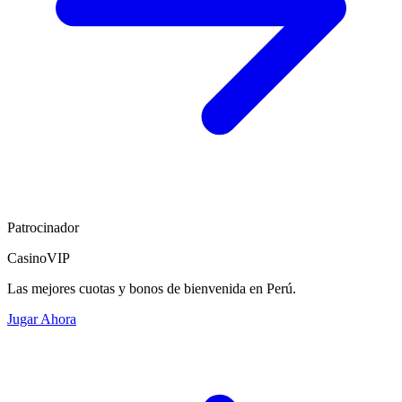
Patrocinador
CasinoVIP
Las mejores cuotas y bonos de bienvenida en Perú.
Jugar Ahora