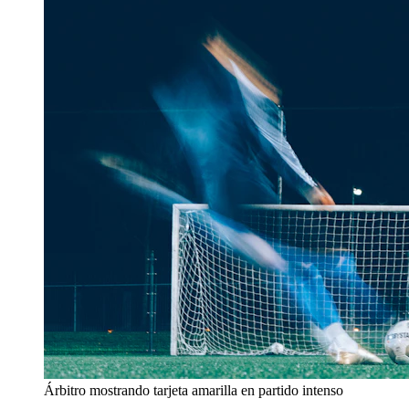
Árbitro mostrando tarjeta amarilla en partido intenso