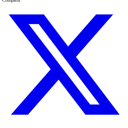
Compartir