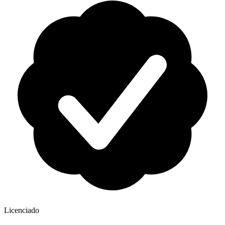
Licenciado