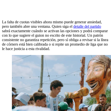
La falta de cuotas visibles ahora mismo puede generar ansiedad,
pero también abre una ventana. Quien siga el
detalle del partido
sabrá exactamente cuándo se activan las opciones y podrá comparar
con lo que sugiere el guion no escrito de este historial. Un patrón
consistente no garantiza repetición, pero sí obliga a revisar si la línea
de córners está bien calibrada o si repite un promedio de liga que no
le hace justicia a esta rivalidad.