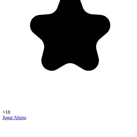
+18
Jugar Ahora