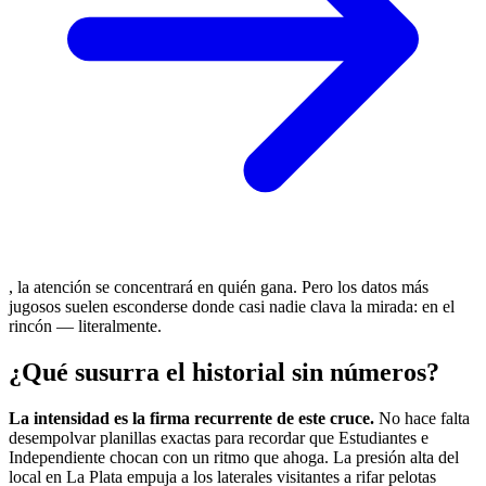
, la atención se concentrará en quién gana. Pero los datos más
jugosos suelen esconderse donde casi nadie clava la mirada: en el
rincón — literalmente.
¿Qué susurra el historial sin números?
La intensidad es la firma recurrente de este cruce.
No hace falta
desempolvar planillas exactas para recordar que Estudiantes e
Independiente chocan con un ritmo que ahoga. La presión alta del
local en La Plata empuja a los laterales visitantes a rifar pelotas