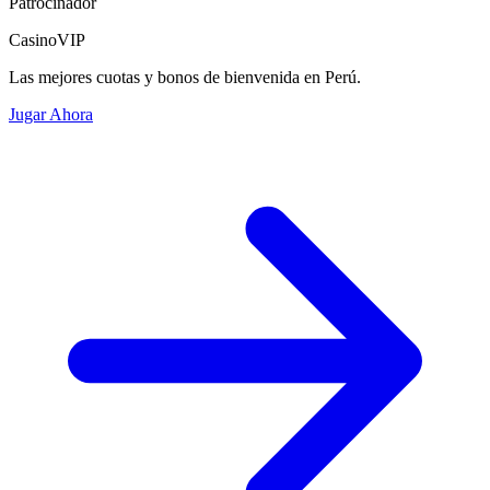
Patrocinador
CasinoVIP
Las mejores cuotas y bonos de bienvenida en Perú.
Jugar Ahora