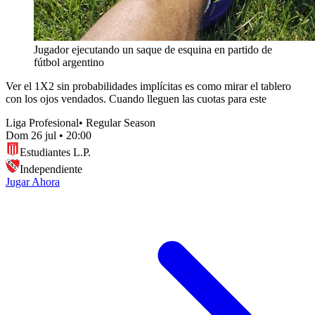
Jugador ejecutando un saque de esquina en partido de
fútbol argentino
Ver el 1X2 sin probabilidades implícitas es como mirar el tablero
con los ojos vendados. Cuando lleguen las cuotas para este
Liga Profesional
•
Regular Season
Dom 26 jul
•
20:00
Estudiantes L.P.
Independiente
Jugar Ahora