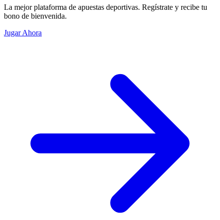
La mejor plataforma de apuestas deportivas. Regístrate y recibe tu
bono de bienvenida.
Jugar Ahora