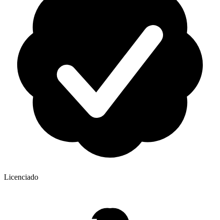
Licenciado