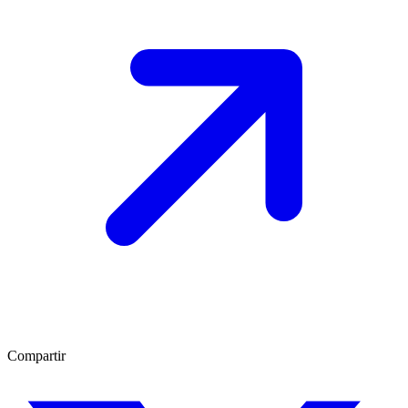
Compartir