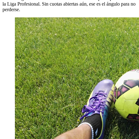
la Liga Profesional. Sin cuotas abiertas aún, ese es el ángulo para no
perderse.