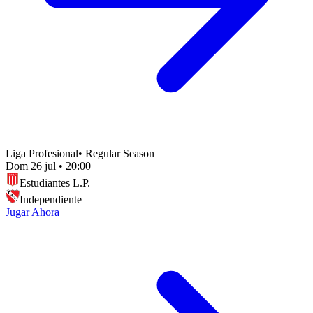
Liga Profesional
•
Regular Season
Dom 26 jul
•
20:00
Estudiantes L.P.
Independiente
Jugar Ahora