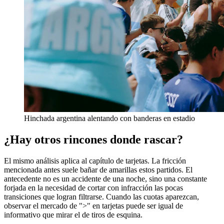
Hinchada argentina alentando con banderas en estadio
¿Hay otros rincones donde rascar?
El mismo análisis aplica al capítulo de tarjetas. La fricción
mencionada antes suele bañar de amarillas estos partidos. El
antecedente no es un accidente de una noche, sino una constante
forjada en la necesidad de cortar con infracción las pocas
transiciones que logran filtrarse. Cuando las cuotas aparezcan,
observar el mercado de ">" en tarjetas puede ser igual de
informativo que mirar el de tiros de esquina.