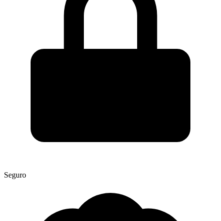
Seguro