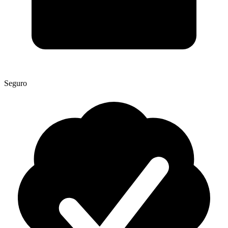
Seguro