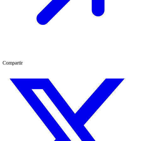
Compartir