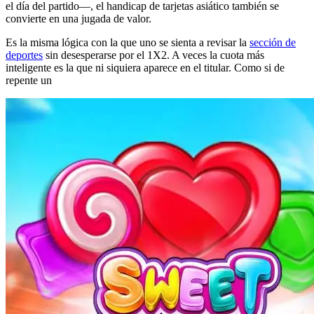
el día del partido—, el handicap de tarjetas asiático también se
convierte en una jugada de valor.
Es la misma lógica con la que uno se sienta a revisar la
sección de
deportes
sin desesperarse por el 1X2. A veces la cuota más
inteligente es la que ni siquiera aparece en el titular. Como si de
repente un