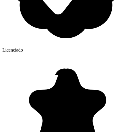
Licenciado