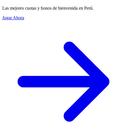
Las mejores cuotas y bonos de bienvenida en Perú.
Jugar Ahora