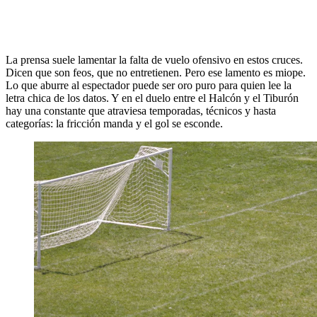
La prensa suele lamentar la falta de vuelo ofensivo en estos cruces.
Dicen que son feos, que no entretienen. Pero ese lamento es miope.
Lo que aburre al espectador puede ser oro puro para quien lee la
letra chica de los datos. Y en el duelo entre el Halcón y el Tiburón
hay una constante que atraviesa temporadas, técnicos y hasta
categorías: la fricción manda y el gol se esconde.