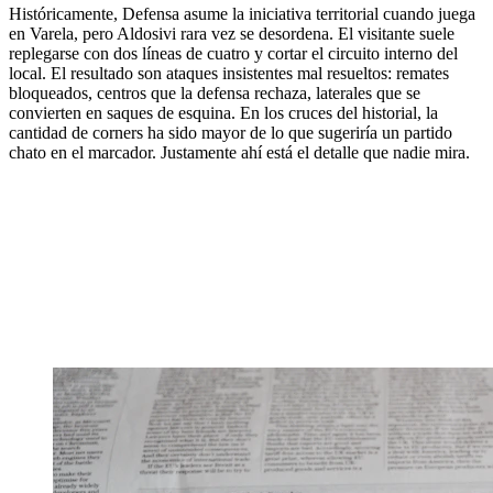
Históricamente, Defensa asume la iniciativa territorial cuando juega
en Varela, pero Aldosivi rara vez se desordena. El visitante suele
replegarse con dos líneas de cuatro y cortar el circuito interno del
local. El resultado son ataques insistentes mal resueltos: remates
bloqueados, centros que la defensa rechaza, laterales que se
convierten en saques de esquina. En los cruces del historial, la
cantidad de corners ha sido mayor de lo que sugeriría un partido
chato en el marcador. Justamente ahí está el detalle que nadie mira.