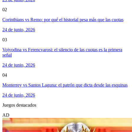
02
Corinthians vs Remo: por qué el historial pesa más que las cuotas
24 de junio, 2026
03
Vojvodina vs Ferencvarosi: el silencio de las cuotas es la primera
señal
24 de junio, 2026
04
Monterrey vs Santos Laguna: el patrón que dicta desde las esquinas
24 de junio, 2026
Juegos destacados
AD