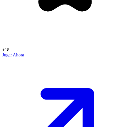
+18
Jugar Ahora