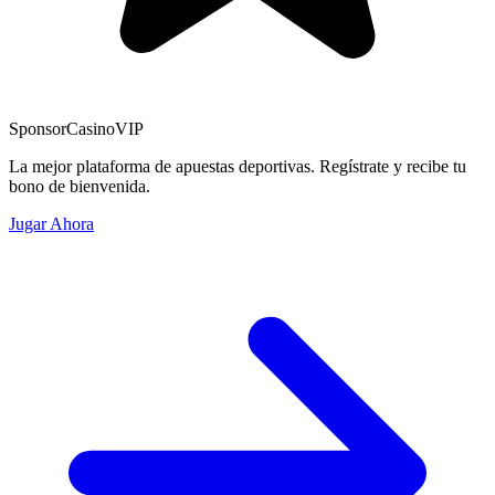
Sponsor
CasinoVIP
La mejor plataforma de apuestas deportivas. Regístrate y recibe tu
bono de bienvenida.
Jugar Ahora