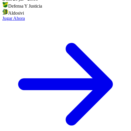
Defensa Y Justicia
Aldosivi
Jugar Ahora