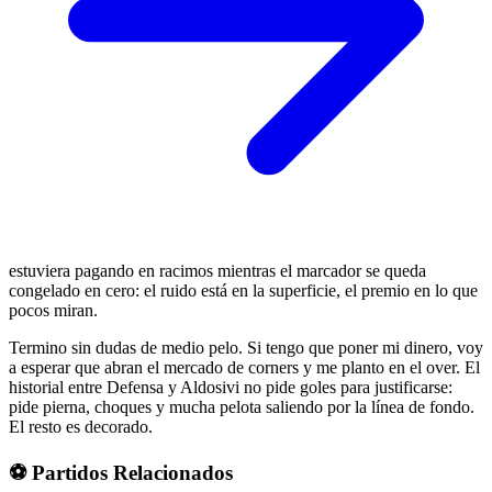
estuviera pagando en racimos mientras el marcador se queda
congelado en cero: el ruido está en la superficie, el premio en lo que
pocos miran.
Termino sin dudas de medio pelo. Si tengo que poner mi dinero, voy
a esperar que abran el mercado de corners y me planto en el over. El
historial entre Defensa y Aldosivi no pide goles para justificarse:
pide pierna, choques y mucha pelota saliendo por la línea de fondo.
El resto es decorado.
⚽ Partidos Relacionados