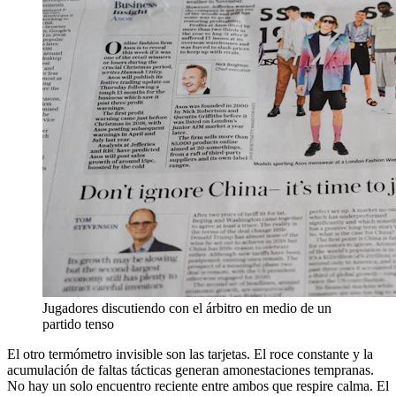
Jugadores discutiendo con el árbitro en medio de un
partido tenso
El otro termómetro invisible son las tarjetas. El roce constante y la
acumulación de faltas tácticas generan amonestaciones tempranas.
No hay un solo encuentro reciente entre ambos que respire calma. El