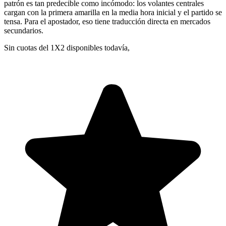
patrón es tan predecible como incómodo: los volantes centrales
cargan con la primera amarilla en la media hora inicial y el partido se
tensa. Para el apostador, eso tiene traducción directa en mercados
secundarios.
Sin cuotas del 1X2 disponibles todavía,