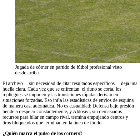
Jugada de córner en partido de fútbol profesional visto
desde arriba
El archivo —sin necesidad de citar resultados específicos— deja una
huella clara. Cada vez que se enfrentan, el ritmo se corta, los
repliegues se imponen y las transiciones rápidas derivan en
situaciones forzadas. Eso infla las estadísticas de envíos de esquina
de manera casi automática. No es casualidad: Defensa bajo presión
tiende a despejar constantemente, y Aldosivi, sin demasiados
recursos para hilar en campo rival, termina empujando centros y
tiros bloqueados que terminan en la línea de fondo.
¿Quién marca el pulso de los corners?