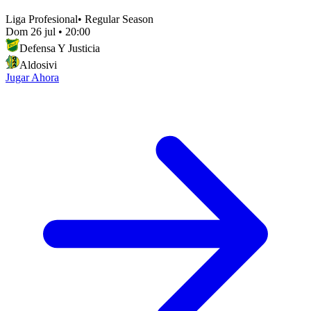
Liga Profesional
•
Regular Season
Dom 26 jul
•
20:00
Defensa Y Justicia
Aldosivi
Jugar Ahora