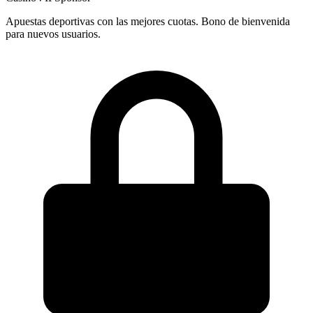
Apuestas deportivas con las mejores cuotas. Bono de bienvenida
para nuevos usuarios.