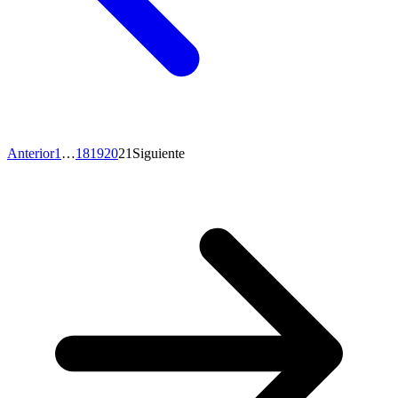
Anterior
1
…
18
19
20
21
Siguiente