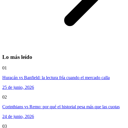
Lo más leído
01
Huracán vs Banfield: la lectura fría cuando el mercado calla
25 de junio, 2026
02
Corinthians vs Remo: por qué el historial pesa más que las cuotas
24 de junio, 2026
03