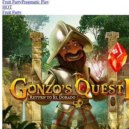
Fruit Party
Pragmatic Play
HOT
Fruit Party