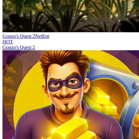
Gonzo's Quest 2
NetEnt
HOT
Gonzo's Quest 2