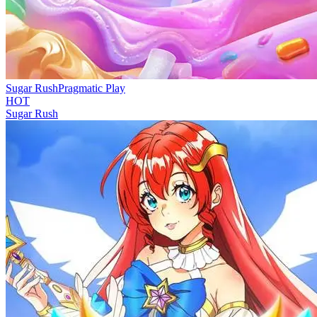
Sugar Rush
Pragmatic Play
HOT
Sugar Rush