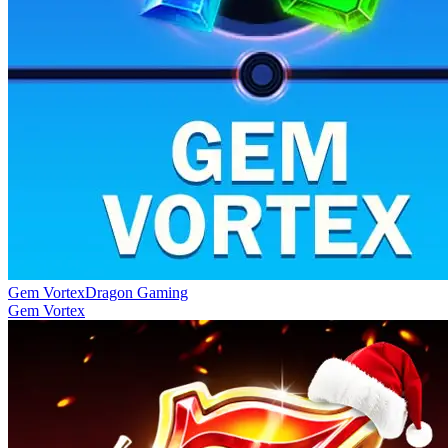
Gem Vortex
Dragon Gaming
Gem Vortex