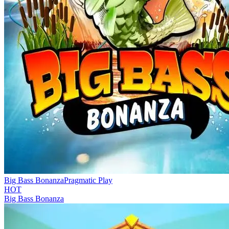
Big Bass Bonanza
Pragmatic Play
HOT
Big Bass Bonanza