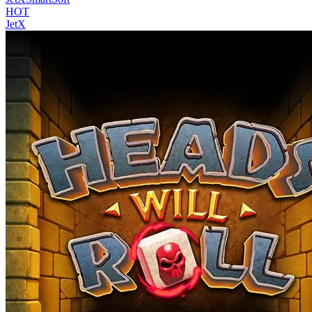
HOT
JetX