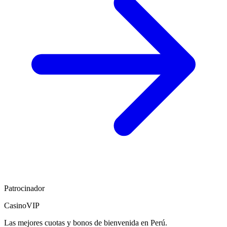
Patrocinador
CasinoVIP
Las mejores cuotas y bonos de bienvenida en Perú.