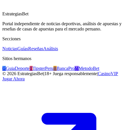
EstrategiasBet
Portal independiente de noticias deportivas, análisis de apuestas y
reseñas de casas de apuestas para el mercado peruano.
Secciones
Noticias
Guías
Reseñas
Análisis
Sitios hermanos
G
GuiaDeporte
T
TipsterPeru
B
BancaPro
M
MetodoBet
©
2026
EstrategiasBet
|
18+ Juega responsablemente
|
CasinoVIP
Jugar Ahora