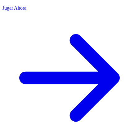
Jugar Ahora